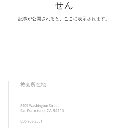
せん
記事が公開されると、ここに表示されます。
​教会所在地
。
2409 Washington Street
ancisco, CA 94115
San Fr
650-968-2551