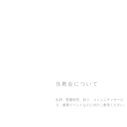
当教会について
礼拝、聖書研究、祈り、コミュニティサービ
ス、健康イベントなどにぜひご参加ください