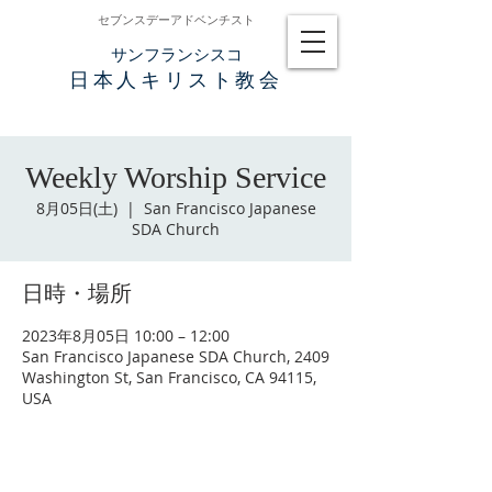
セブンスデーアドベンチスト
​サンフランシスコ
日本人キリスト教会
Weekly Worship Service
8月05日(土)
  |  
San Francisco Japanese
SDA Church
日時・場所
2023年8月05日 10:00 – 12:00
San Francisco Japanese SDA Church, 2409
Washington St, San Francisco, CA 94115,
USA