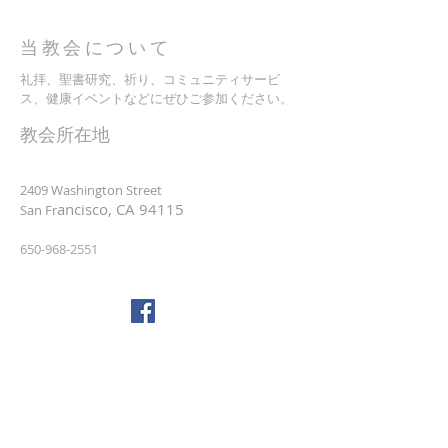
当教会について
礼拝、聖書研究、祈り、コミュニティサービ
ス、健康イベントなどにぜひご参加ください。
​教会所在地
2409 Washington Street
ancisco, CA 94115
San Fr
650-968-2551